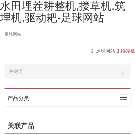
水田埋茬耕整机,搂草机,筑
埋机,驱动耙-足球网站
足球网站
足球网站
粉碎机
产品分类
关联产品