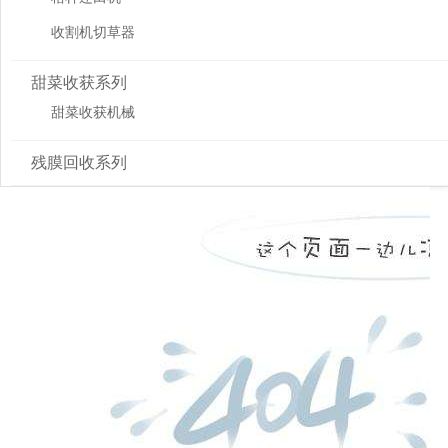
收割机切草器
甜菜收获系列
甜菜收获机械
残膜回收系列