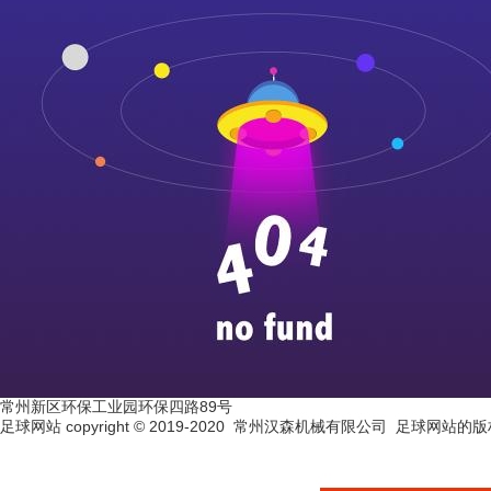
常州新区环保工业园环保四路89号
足球网站 copyright © 2019-2020 常州汉森机械有限公司 足球网站