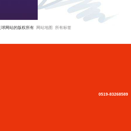
公司 足球网站的版权所有
网站地图
所有标签
0519-83268589