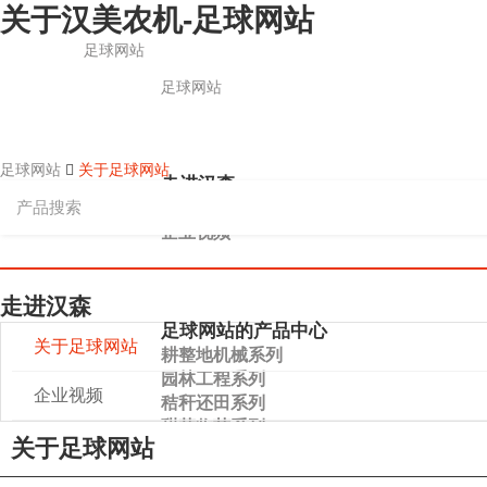
关于汉美农机-足球网站
足球网站
足球网站
足球网站
关于足球网站
走进汉森
关于足球网站
企业视频
走进汉森
足球网站的产品中心
关于足球网站
耕整地机械系列
园林工程系列
企业视频
秸秆还田系列
甜菜收获系列
关于足球网站
残膜回收系列