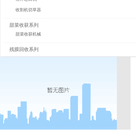
收割机切草器
甜菜收获系列
甜菜收获机械
残膜回收系列