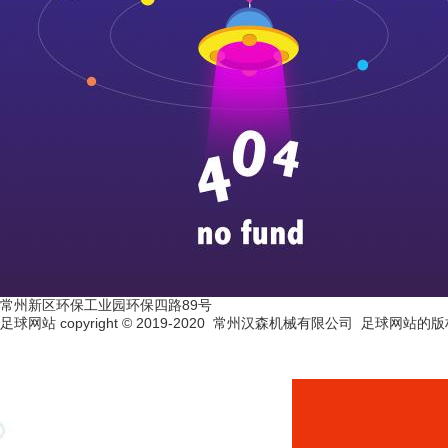
常州新区环保工业园环保四路89号
足球网站 copyright © 2019-2020 常州汉森机械有限公司 足球网站