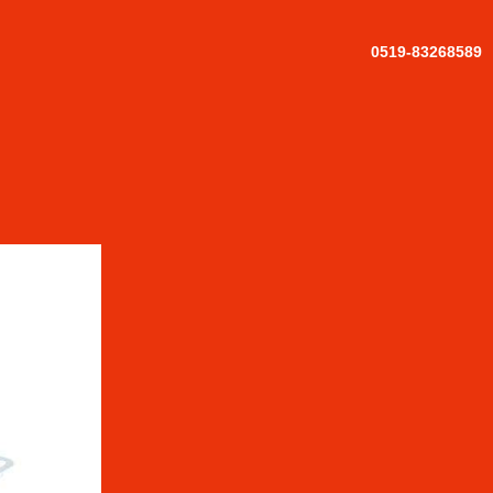
0519-83268589