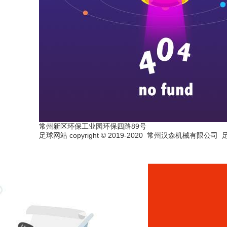
常州新区环保工业园环保四路89号
足球网站 copyright © 2019-2020 常州汉森机械有限