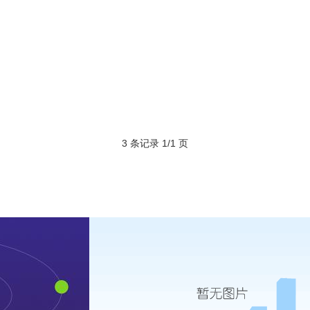
3 条记录 1/1 页