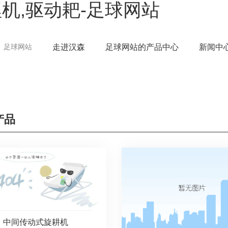
机,驱动耙-足球网站
走进汉森
足球网站的产品中心
新闻中
足球网站
产品
中间传动式旋耕机