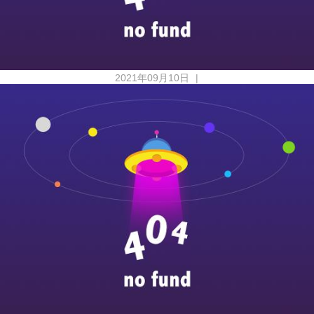
2021年09月10日
|