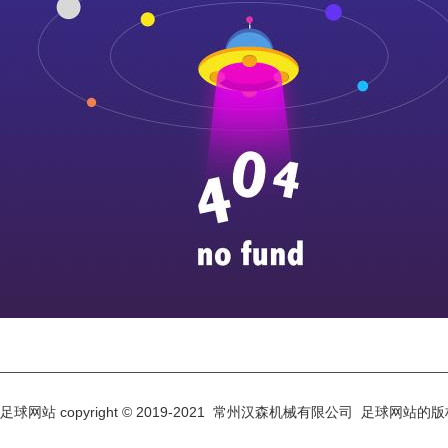
常州新区环保工业园环保四路89号
足球网站 copyright © 2019-2021 常州汉森机械有限公司 足球网站