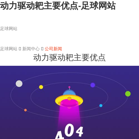
动力驱动耙主要优点-足球网站
足球网站
足球网站
新闻中心
公司新闻
动力驱动耙主要优点