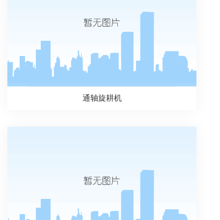
通轴旋耕机