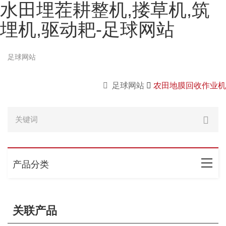
水田埋茬耕整机,搂草机,筑
埋机,驱动耙-足球网站
足球网站
足球网站
农田地膜回收作业机
产品分类
关联产品