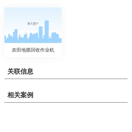
农田地膜回收作业机
关联信息
相关案例