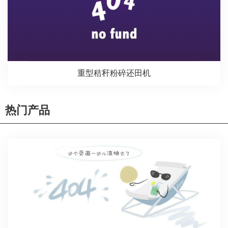
重型秸秆粉碎还田机
热门产品