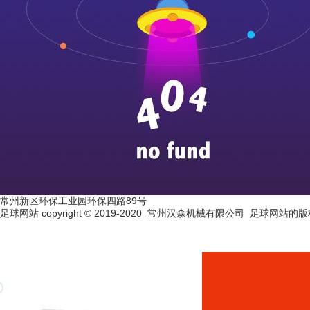
常州新区环保工业园环保四路89号
足球网站 copyright © 2019-2020 常州汉森机械有限公司 足球网站