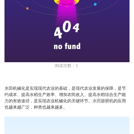
阅读次数：1
水田机械化是实现现代农业的基础，是现代农业发展的保障，是节
约成本、提高水稻生产效率、增加农民收入、提高水稻综合生产能
力的有效途径，是实现农业机械化的关键环节。
水田旋耕机
的应用
也越来越广泛，种类也越来越多。