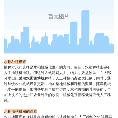
水稻种植模式
播种方式的选择是水稻机械化生产的方向。目前，水稻种植主要有
人工插秧机插秧。但这种方式耗费人力、物力，效益较差。在大部
分水田已采用
水田旋耕机
种植，人工种植仍占很大比例，同时，通
过加快农业机械设备更新，增加整地机械和种植的数量，随着机械
化水平的提高，加快整地和再插的进度，水稻再插的时间提前，再
加上技术的进步和农业种子的改良，机械化直播移栽将取代人工移
栽。
水稻插秧机械的选择
农业地区现有旋耕机在水稻种植方式种植为主,人工种植的短缺很容