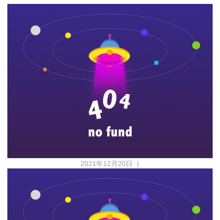
2021年12月20日
|