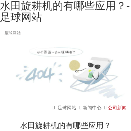
水田旋耕机的有哪些应用？-
足球网站
足球网站
足球网站
新闻中心
公司新闻
水田旋耕机的有哪些应用？