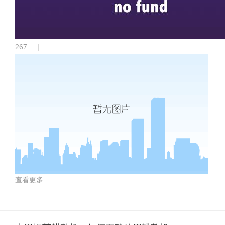
267
|
查看更多