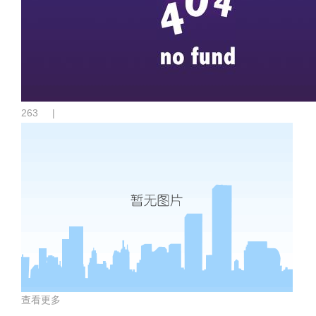
263
|
查看更多