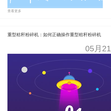
查看更多
重型秸秆粉碎机：如何正确操作重型秸秆粉碎机
05月21