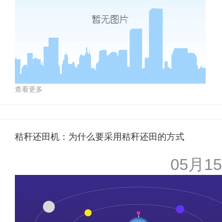
查看更多
秸秆还田机：为什么要采用秸秆还田的方式
05月15