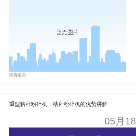
查看更多
重型秸秆粉碎机：秸秆粉碎机的优势讲解
05月18