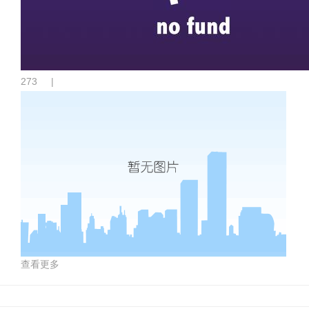
273
|
查看更多