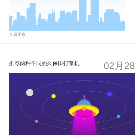
查看更多
推荐两种不同的久保田打浆机
02月28