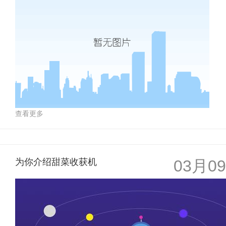
查看更多
为你介绍甜菜收获机
03月09