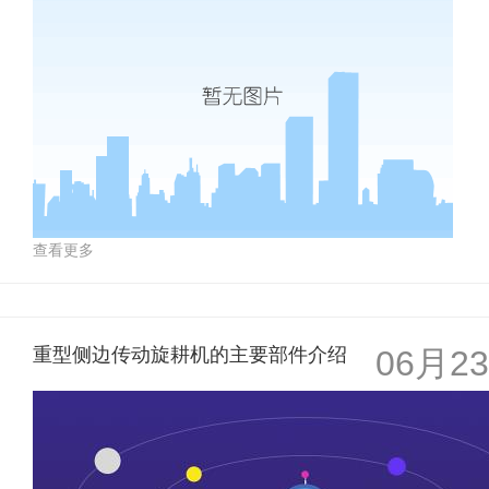
查看更多
重型侧边传动旋耕机的主要部件介绍
06月23