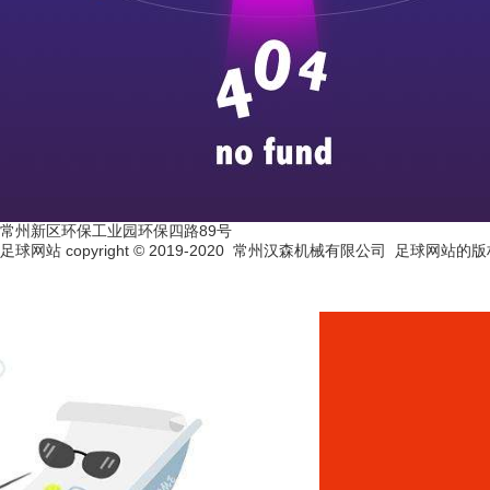
常州新区环保工业园环保四路89号
足球网站 copyright © 2019-2020 常州汉森机械有限公司 足球网站