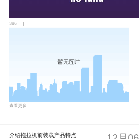
386
|
查看更多
介绍拖拉机前装载产品特点
12月06