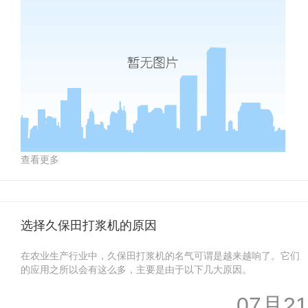
查看更多
选择久保田打浆机的原因
在农业生产行业中，久保田打浆机的名气可谓是越来越响了。它们
的应用之所以会有这么多，主要是由于以下几大原因。
07月21