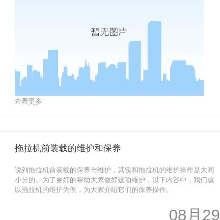
查看更多
拖拉机前装载的维护和保养
说到拖拉机前装载的保养与维护，其实和拖拉机的维护操作是大同
小异的。为了更好的帮助大家做好这项维护，以下内容中，我们就
以拖拉机的维护为例，为大家介绍它们的保养操作。
08月29