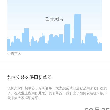
查看更多
如何安装久保田切草器
说到久保田切草器，光听名字，大家想必就知道它是用来做什么的
了。在农业上应用如此之广的切草器，我们应该如何安装呢？以下
就来为大家详细介绍。