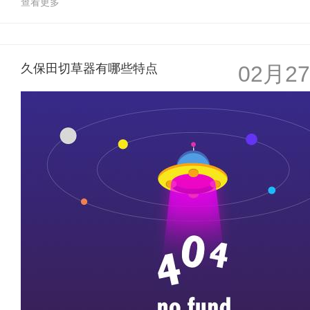
查看更多
久保田切草器有哪些特点
02月27