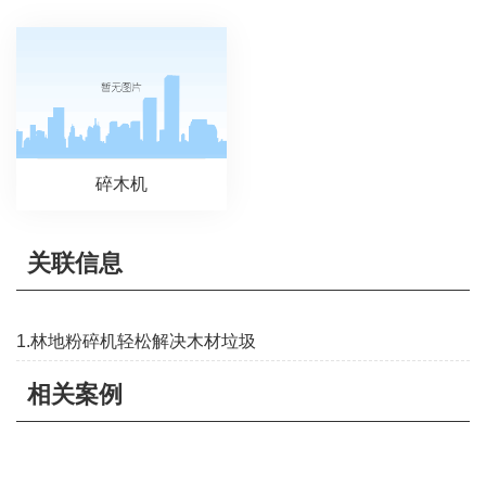
碎木机
关联信息
1.林地粉碎机轻松解决木材垃圾
相关案例